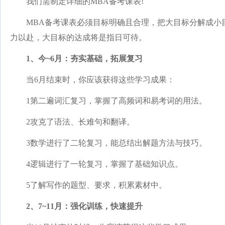
我们需制定详细的MBA备考课表!
MBA备考课表必须目标明确且合理，把大目标分解成小
力以赴，大目标的达成将是指日可待。
1、今~6月：夯实基础，拓展复习
当6月结束时，你应该获得这些学习成果：
1第二遍词汇复习，掌握了高频词和易考词的用法。
2攻克了语法、长难句和翻译。
3数学进行了二轮复习，能总结出解题方法与技巧。
4逻辑进行了一轮复习，掌握了基础知识点。
5了解写作的题型、要求，积累素材中。
2、7~11月：强化训练，快速提升