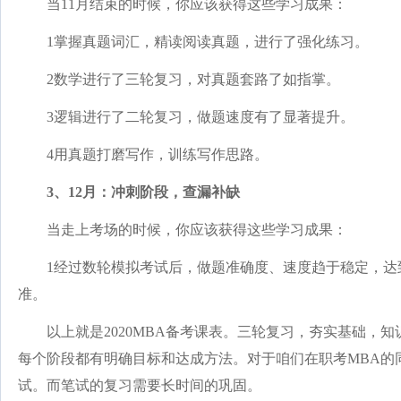
当11月结束的时候，你应该获得这些学习成果：
1掌握真题词汇，精读阅读真题，进行了强化练习。
2数学进行了三轮复习，对真题套路了如指掌。
3逻辑进行了二轮复习，做题速度有了显著提升。
4用真题打磨写作，训练写作思路。
3、12月：冲刺阶段，查漏补缺
当走上考场的时候，你应该获得这些学习成果：
1经过数轮模拟考试后，做题准确度、速度趋于稳定，达
准。
以上就是2020MBA备考课表。三轮复习，夯实基础，知
每个阶段都有明确目标和达成方法。对于咱们在职考MBA的
试。而笔试的复习需要长时间的巩固。